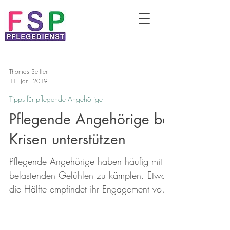
Thomas Seiffert
11. Jan. 2019
Tipps für pflegende Angehörige
Pflegende Angehörige bei
Krisen unterstützen
Pflegende Angehörige haben häufig mit
belastenden Gefühlen zu kämpfen. Etwa
die Hälfte empfindet ihr Engagement vom
Pflegebedürftigen teilweise nicht
geschätzt. Viele pflegende Angehörige