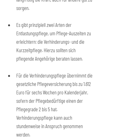
sorgen.
Es gibt prinzipiell zwei Arten der 
Entlastungspflege, um Pflege-Auszeiten zu 
erleichtern: die Verhinderungs- und die 
Kurzzeitpflege. Hierzu sollten sich 
pflegende Angehörige beraten lassen.
Für die Verhinderungspflege übernimmt die 
gesetzliche Pflegeversicherung bis zu 1.612 
Euro für sechs Wochen pro Kalenderjahr, 
sofern der Pflegebedürftige einen der 
Pflegegrade 2 bis 5 hat. 
Verhinderungspflege kann auch 
stundenweise in Anspruch genommen 
werden.