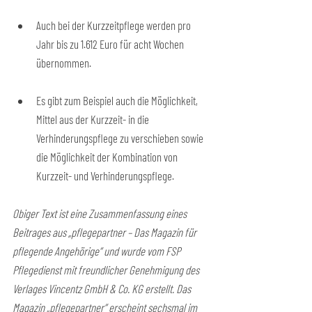
Auch bei der Kurzzeitpflege werden pro 
Jahr bis zu 1.612 Euro für acht Wochen 
übernommen.
Es gibt zum Beispiel auch die Möglichkeit, 
Mittel aus der Kurzzeit- in die 
Verhinderungspflege zu verschieben sowie 
die Möglichkeit der Kombination von 
Kurzzeit- und Verhinderungspflege.
Obiger Text ist eine Zusammenfassung eines 
Beitrages aus „pflegepartner – Das Magazin für 
pflegende Angehörige“ und wurde vom FSP 
Pflegedienst mit freundlicher Genehmigung des 
Verlages Vincentz GmbH & Co. KG erstellt. Das 
Magazin „pflegepartner“ erscheint sechsmal im 