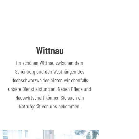
Wittnau
Im schönen Wittnau zwischen dem
Schönberg und den Westhängen des
Hochschwarzwaldes bieten wir ebenfalls
unsere Dienstleistung an. Neben Pflege und
Hauswirtschaft können Sie auch ein
Notrufgerät von uns bekommen.