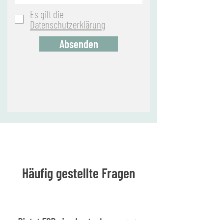
Es gilt die
Datenschutzerklärung
Absenden
Häufig gestellte Fragen