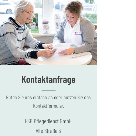
Kontaktanfrage
Rufen Sie uns einfach an oder nutzen Sie das
Kontaktformular.
FSP Pflegedienst GmbH
Alte Straße 3