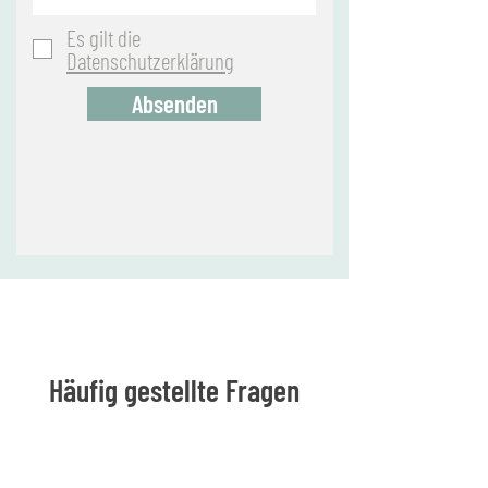
Es gilt die
Datenschutzerklärung
Absenden
Häufig gestellte Fragen