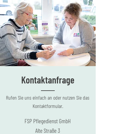
Kontaktanfrage
Rufen Sie uns einfach an oder nutzen Sie das
Kontaktformular.
FSP Pflegedienst GmbH
Alte Straße 3