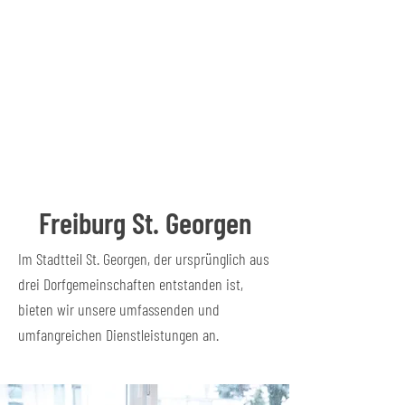
Freiburg St. Georgen
Im Stadtteil St. Georgen, der ursprünglich aus
drei Dorfgemeinschaften entstanden ist,
bieten wir unsere umfassenden und
umfangreichen Dienstleistungen an.