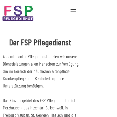
Der FSP Pflegedienst
Als ambulanter Pflegedienst stellen wir unsere
Dienstleistungen allen Menschen zur Verfügung,
die im Bereich der häuslichen Altenpflege,
Krankenpflege oder Behindertenpflege
Unterstützung benötigen.
Das Einzugsgebiet des FSP Pflegedienstes ist
Merzhausen, das Hexental, Bollschweil, in
Freiburg Vauban, St. Georgen, Haslach und die