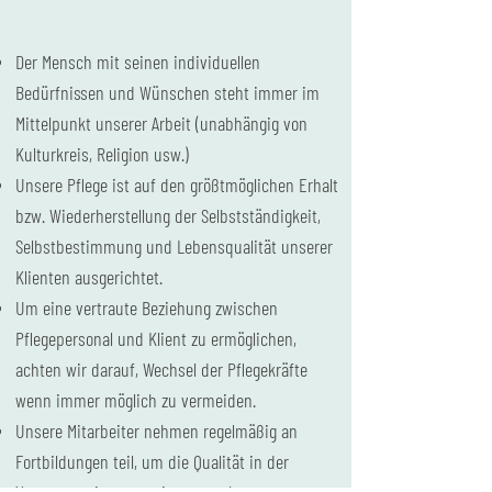
Der Mensch mit seinen individuellen
Bedürfnissen und Wünschen steht immer im
Mittelpunkt unserer Arbeit (unabhängig von
Kulturkreis, Religion usw.)
Unsere Pflege ist auf den größtmöglichen Erhalt
bzw. Wiederherstellung der Selbstständigkeit,
Selbstbestimmung und Lebensqualität unserer
Klienten ausgerichtet.
Um eine vertraute Beziehung zwischen
Pflegepersonal und Klient zu ermöglichen,
achten wir darauf, Wechsel der Pflegekräfte
wenn immer möglich zu vermeiden.
Unsere Mitarbeiter nehmen regelmäßig an
Fortbildungen teil, um die Qualität in der