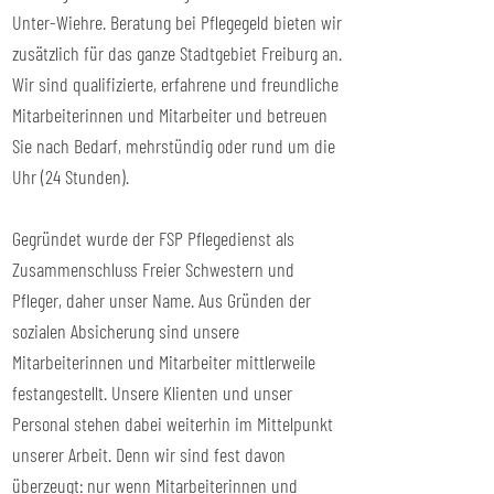
Unter-Wiehre. Beratung bei Pflegegeld bieten wir
zusätzlich für das ganze Stadtgebiet Freiburg an.
Wir sind qualifizierte, erfahrene und freundliche
Mitarbeiterinnen und Mitarbeiter und betreuen
Sie nach Bedarf, mehrstündig oder rund um die
Uhr (24 Stunden).
Gegründet wurde der FSP Pflegedienst als
Zusammenschluss Freier Schwestern und
Pfleger, daher unser Name. Aus Gründen der
sozialen Absicherung sind unsere
Mitarbeiterinnen und Mitarbeiter mittlerweile
festangestellt. Unsere Klienten und unser
Personal stehen dabei weiterhin im Mittelpunkt
unserer Arbeit. Denn wir sind fest davon
überzeugt: nur wenn Mitarbeiterinnen und