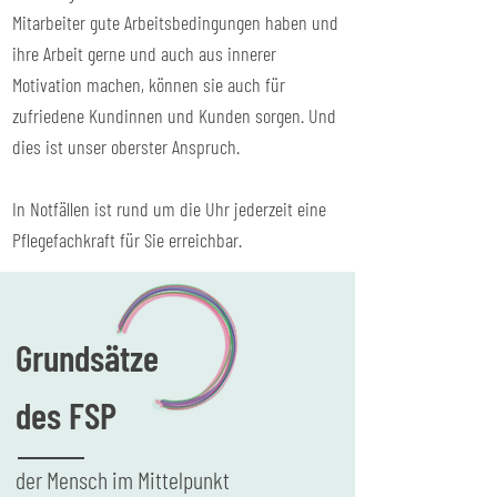
Mitarbeiter gute Arbeitsbedingungen haben und
ihre Arbeit gerne und auch aus innerer
Motivation machen, können sie auch für
zufriedene Kundinnen und Kunden sorgen. Und
dies ist unser oberster Anspruch.
In Notfällen ist rund um die Uhr jederzeit eine
Pflegefachkraft für Sie erreichbar.
Grundsätze
des FSP
der Mensch im Mittelpunkt