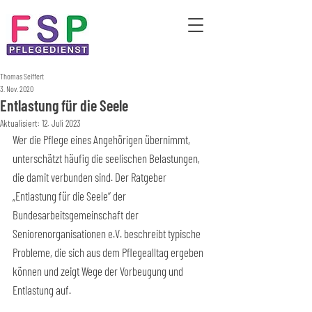
Thomas Seiffert
3. Nov. 2020
Entlastung für die Seele
Aktualisiert:
12. Juli 2023
Wer die Pflege eines Angehörigen übernimmt, 
unterschätzt häufig die seelischen Belastungen, 
die damit verbunden sind. Der Ratgeber 
„Entlastung für die Seele“ der 
Bundesarbeitsgemeinschaft der 
Seniorenorganisationen e.V. beschreibt typische 
Probleme, die sich aus dem Pflegealltag ergeben 
können und zeigt Wege der Vorbeugung und 
Entlastung auf.