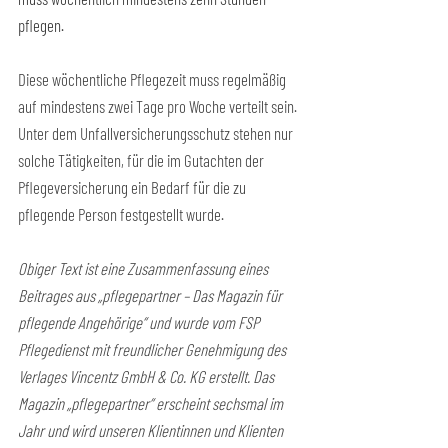
pflegen.
Diese wöchentliche Pflegezeit muss regelmäßig 
auf mindestens zwei Tage pro Woche verteilt sein. 
Unter dem Unfallversicherungsschutz stehen nur 
solche Tätigkeiten, für die im Gutachten der 
Pflegeversicherung ein Bedarf für die zu 
pflegende Person festgestellt wurde.  
Obiger Text ist eine Zusammenfassung eines 
Beitrages aus „pflegepartner – Das Magazin für 
pflegende Angehörige“ und wurde vom FSP 
Pflegedienst mit freundlicher Genehmigung des 
Verlages Vincentz GmbH & Co. KG erstellt. Das 
Magazin „pflegepartner“ erscheint sechsmal im 
Jahr und wird unseren Klientinnen und Klienten 