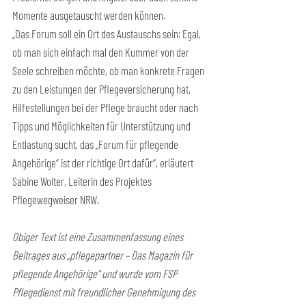
Momente ausgetauscht werden können.
„Das Forum soll ein Ort des Austauschs sein: Egal, 
ob man sich einfach mal den Kummer von der 
Seele schreiben möchte, ob man konkrete Fragen 
zu den Leistungen der Pflegeversicherung hat, 
Hilfestellungen bei der Pflege braucht oder nach 
Tipps und Möglichkeiten für Unterstützung und 
Entlastung sucht, das „Forum für pflegende 
Angehörige“ ist der richtige Ort dafür“, erläutert 
Sabine Wolter, Leiterin des Projektes 
Pflegewegweiser NRW.
Obiger Text ist eine Zusammenfassung eines 
Beitrages aus „pflegepartner – Das Magazin für 
pflegende Angehörige“ und wurde vom FSP 
Pflegedienst mit freundlicher Genehmigung des 