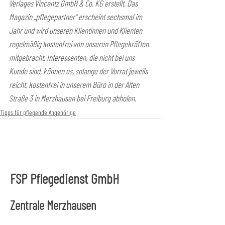
Verlages Vincentz GmbH & Co. KG erstellt. Das 
Magazin „pflegepartner“ erscheint sechsmal im 
Jahr und wird unseren Klientinnen und Klienten 
regelmäßig kostenfrei von unseren Pflegekräften 
mitgebracht. Interessenten, die nicht bei uns 
Kunde sind, können es, solange der Vorrat jeweils 
reicht, kostenfrei in unserem Büro in der Alten 
Straße 3 in Merzhausen bei Freiburg abholen.
Tipps für pflegende Angehörige
FSP Pflegedienst GmbH
Zentrale Merzhausen