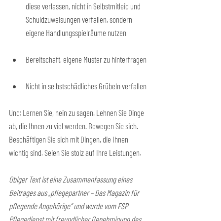
diese verlassen, nicht in Selbstmitleid und 
Schuldzuweisungen verfallen, sondern 
eigene Handlungsspielräume nutzen
Bereitschaft, eigene Muster zu hinterfragen
Nicht in selbstschädliches Grübeln verfallen
Und: Lernen Sie, nein zu sagen. Lehnen Sie Dinge 
ab, die Ihnen zu viel werden. Bewegen Sie sich. 
Beschäftigen Sie sich mit Dingen, die Ihnen 
wichtig sind. Seien Sie stolz auf Ihre Leistungen.
Obiger Text ist eine Zusammenfassung eines 
Beitrages aus „pflegepartner – Das Magazin für 
pflegende Angehörige“ und wurde vom FSP 
Pflegedienst mit freundlicher Genehmigung des 